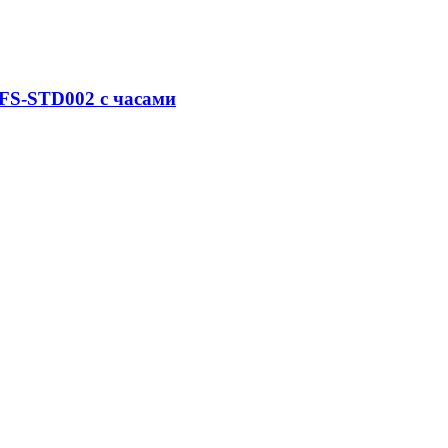
FS-STD002 с часами