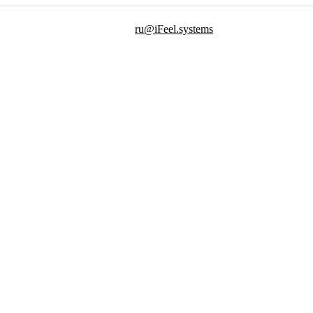
ru@iFeel.systems