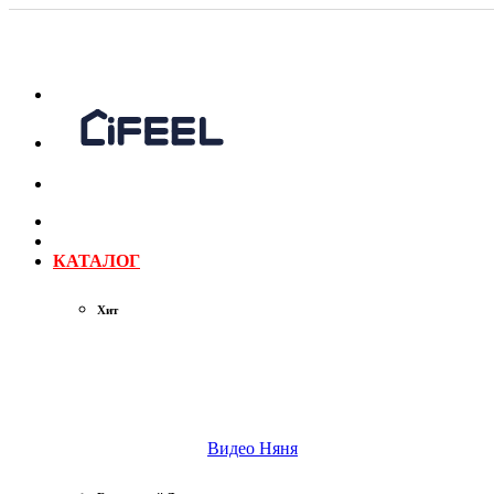
КАТАЛОГ
Хит
Видео Няня