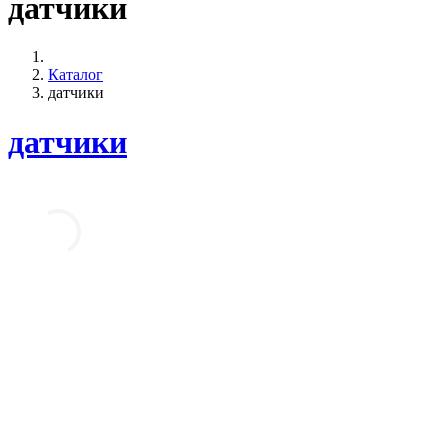
датчики
Каталог
датчики
датчики