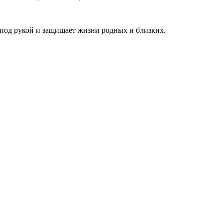
а под рукой и защищает жизни родных и близких.