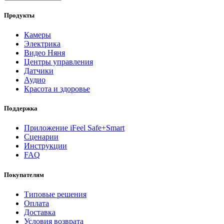
Продукты
Камеры
Электрика
Видео Няня
Центры управления
Датчики
Аудио
Красота и здоровье
Поддержка
Приложение iFeel Safe+Smart
Сценарии
Инструкции
FAQ
Покупателям
Типовые решения
Оплата
Доставка
Условия возврата