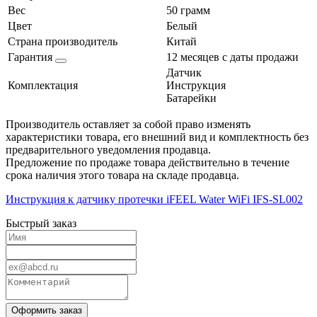
Вес
50 грамм
Цвет
Белый
Страна производитель
Китай
Гарантия
12 месяцев с даты продажи
Датчик
Комплектация
Инструкция
Батарейки
Производитель оставляет за собой право изменять
характеристики товара, его внешний вид и комплектность без
предварительного уведомления продавца.
Предложение по продаже товара действительно в течение
срока наличия этого товара на складе продавца.
Инструкция к датчику протечки iFEEL Water WiFi IFS-SL002
Быстрый заказ
Оформить заказ