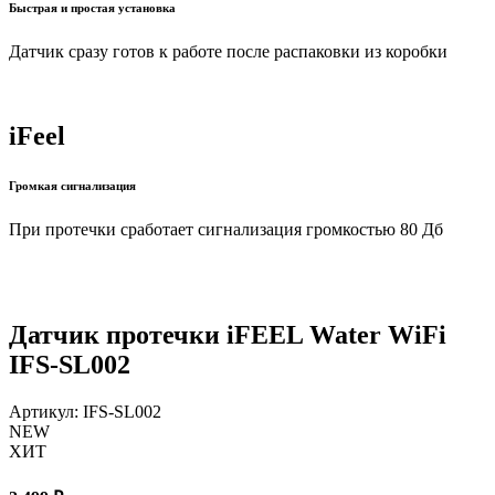
Быстрая и простая установка
Датчик сразу готов к работе после распаковки из коробки
iFeel
Громкая сигнализация
При протечки сработает сигнализация громкостью 80 Дб
Датчик протечки iFEEL Water WiFi
IFS-SL002
Артикул: IFS-SL002
NEW
ХИТ