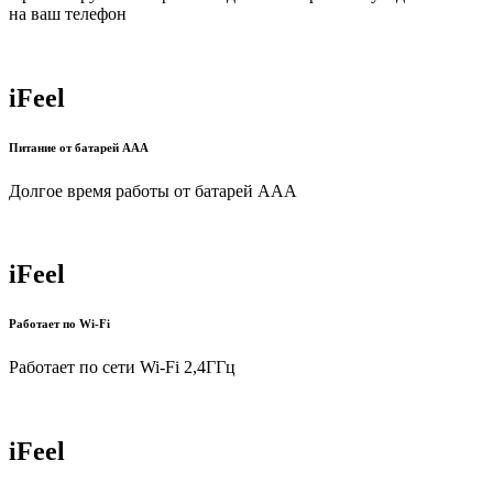
на ваш телефон
iFeel
Питание от батарей AAA
Долгое время работы от батарей AAA
iFeel
Работает по Wi-Fi
Работает по сети Wi-Fi 2,4ГГц
iFeel