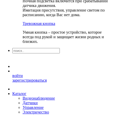
Ночная подсветка включится при срабатывании
датчика движения.
Имитация присутствия, управление светом по
расписанию, когда Вас нет дома.
Тревожная кнопка
Умная кнопка – простое устройство, которое
всегда под рукой и защищает жизни родных и
близких.
войти
зарегистрироваться
Каталог
Видеонаблюдение
Датчики
Управление
Электричество